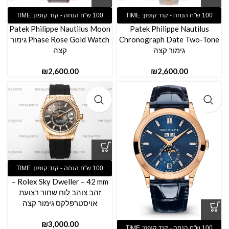
Patek Philippe Nautilus Moon
Patek Philippe Nautilus
Chronograph Date Two-Tone
Phase Rose Gold Watch גימור
גימור קצה
קצה
₪
₪
Rolex Sky Dweller – 42 mm –
זהב צוהב לוח שחור רצועת
אויסטרפלקס גימור קצה
₪