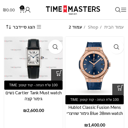
0
₪
0.00
הצג סיידבר
עמוד הבית
Shop
עמוד 2
Cartier Tank Must watch נשים
גימור קצה
Hublot Classic Fusion Mens
₪
Blue 38mm watch גימור שוויצרי
₪