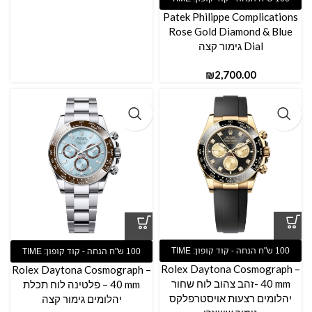
Patek Philippe Complications
Rose Gold Diamond & Blue
Dial גימור קצה
₪
Rolex Daytona Cosmograph –
Rolex Daytona Cosmograph –
40 mm -זהב צהוב לוח שחור
40 mm – פלטינה לוח תכלת
יהלומים רצעות אויסטרפלקס
יהלומים גימור קצה