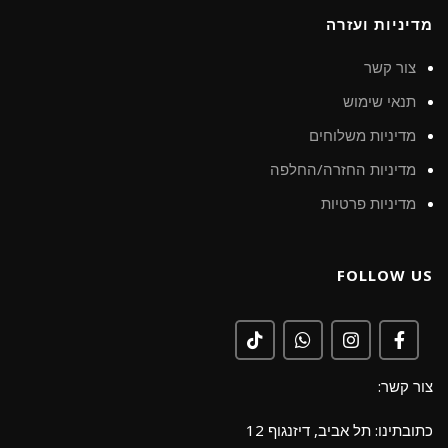
מדיניות ועזרה
צור קשר
תנאי שימוש
מדיניות משלוחים
מדיניות החזרה/החלפה
מדיניות פרטיות
FOLLOW US
צור קשר:
כתובתינו: תל אביב, דיזנגוף 12