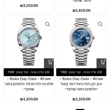
גימור שוויצרי
₪
₪
Rolex Day-Date – 40 mm –
Rolex Day-Date – 40 mm –
פלטינה לוח תכלת יהלומים גימור
זהב לבן לוח כחול רומי באזל
שוויצרי
יהלומים גימור שוויצרי
₪
₪