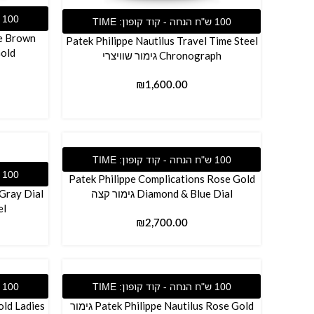
הוספה לס
הוספה לסל
te Brown
Patek Philippe Nautilus Travel Time Steel
e Gold
Chronograph גימור שוויצרי
₪
הוספה לסל
הוספה לס
Patek Philippe Complications Rose Gold
Diamond & Blue Dial גימור קצה
 Gray Dial
eel
₪
הוספה לסל
הוספה לס
Patek Philippe Nautilus Rose Gold גימור
old Ladies