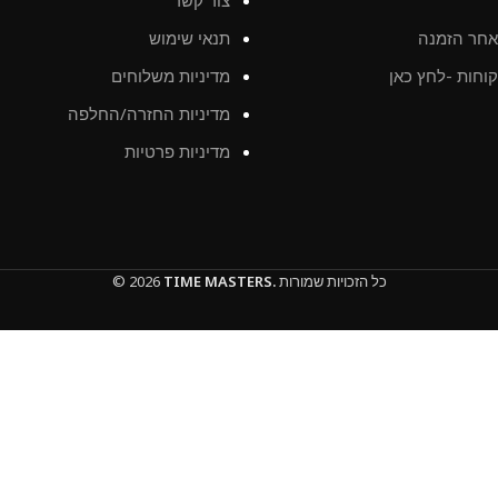
חר הזמנה
תנאי שימוש
וחות -לחץ כאן
מדיניות משלוחים
מדיניות החזרה/החלפה
מדיניות פרטיות
כל הזכויות שמורות
TIME MASTERS.
© 2026