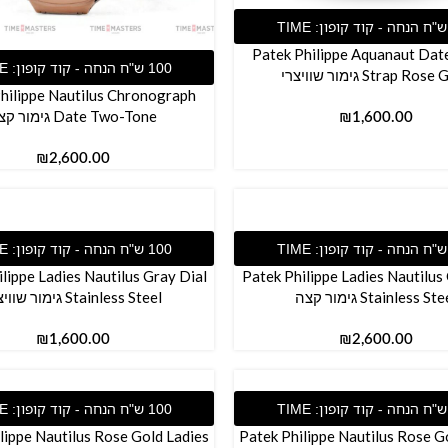
ל
Patek Philippe Aquanaut Da
הוספה לסל
Strap Ros גימור שוויצרי
hilippe Nautilus Chronograph
Date Two-Tone גימור קצה
₪
₪
ל
הוספה לסל
lippe Ladies Nautilus Gray Dial
Patek Philippe Ladies Nautilus
Stainless St גימור קצה
Stainless Steel גימור שוויצרי
₪
₪
ל
הוספה לסל
lippe Nautilus Rose Gold Ladies
Patek Philippe Nautilus Rose G