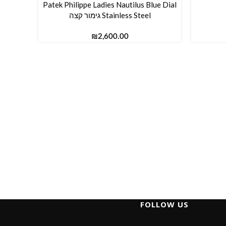
Patek Philippe Ladies Nautilus Blue Dial
Stainless Steel גימור קצה
₪
FOLLOW US