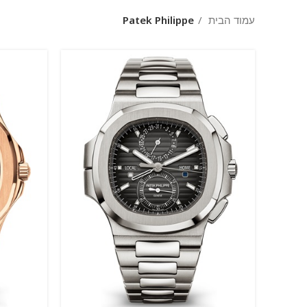
עמוד הבית
Patek Philippe