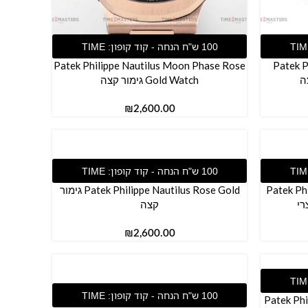
הוספה לסל
Patek Philippe Nautilus Moon Phase Rose
Patek P
Gold Watch גימור קצה
₪
הוספה לסל
Patek Phi
Patek Philippe Nautilus Rose Gold גימור
קצה
₪
הוספה לסל
Patek Phi