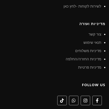
לשירות לקוחות -לחץ כאן
מדיניות ועזרה
צור קשר
תנאי שימוש
מדיניות משלוחים
מדיניות החזרה/החלפה
מדיניות פרטיות
FOLLOW US