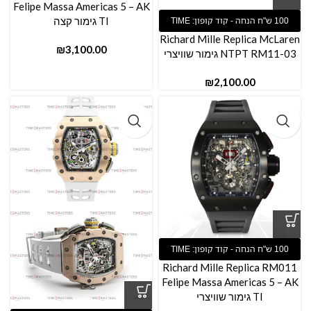
Felipe Massa Americas 5 – AK
TI גימור קצה
Richard Mille Replica McLaren
₪
NTPT RM11-03 גימור שוויצרי
₪
Richard Mille Replica RM011
Felipe Massa Americas 5 – AK
TI גימור שוויצרי