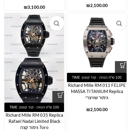
₪
₪
Richard Mille RM 011 FELIPE
MASSA TITANIUM Replica
גימור שוויצרי
₪
Richard Mille RM 035 Replica
Rafael Nadal Limited Black
Toro גימור קצה