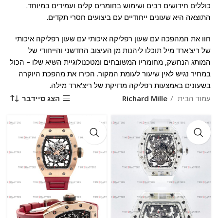
כוללים חידושים רבים ושימוש בחומרים קלים ועמידים במיוחד.
התוצאה היא שעונים ייחודיים עם ביצועים חסרי תקדים.
חוו את המהפכה עם שעון רפליקה איכותי עם שעון רפליקה איכותי
של ריצ'ארד מיל תוכלו ליהנות מן העיצוב החדשני והייחודי של
המותג הנחשק, מחומריו המשובחים ומטכנולוגיית השיא שלו – הכול
במחיר נגיש לאין שיעור לעומת המקור. הכירו את מהפכת היוקרה
בשעונים באמצעות רפליקה מדויקת של ריצ'ארד מילה.
הצג סיידבר
עמוד הבית
Richard Mille