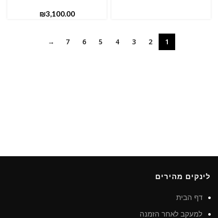
₪
→
7
6
5
4
3
2
1
לינקים מהירים
דף הבית
למעקב לאחר הזמנה