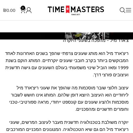
0
₪
0.00
צ'ארד מיל – מהפכה בשעוני היוקרה
ריצ'ארד מיל הוא מותג שעונים צרפתי שהפך בשנים האחרונות לאחד
המבוקשים ביותר בקרב חובבי שעונים יוקרתיים. המותג הוקם בשנת
1999 ומאז הוביל שינוי משמעותי בעולם השעונים עם גישה חדשנית
ועיצובים פורצי דרך.
עיצוב חלוצי שובר מוסכמות מה שהופך את שעוני ריצ'ארד מיל
ליחודיים הוא העיצוב היוצא דופן שלהם. המותג אינו חושש לשבור
מוסכמות ולהציג שעונים עם קונספט ייחודי, מראה ספורטיבי-טכני
וחומרים חדשניים ומהפכניים.
יוקרה משולבת בטכנולוגיה חדשנית מעבר לעיצוב המרשים, שעוני
ריצ'ארד מיל הם גם שיא הטכנולוגיה. המנגנונים המכניים המורכבים