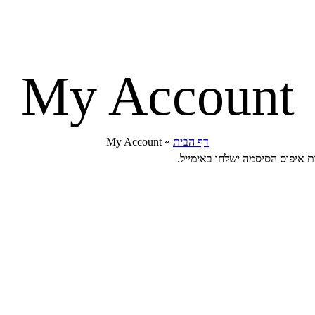
My Account
דף הבית
»
My Account
איפוס הסיסמה ישלחו באימייל.