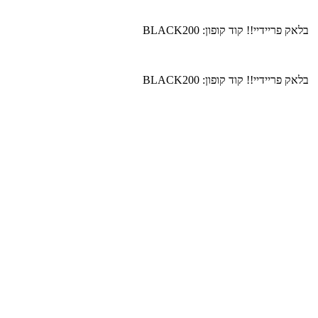
בלאק פריידיי!! קוד קופון: BLACK200
בלאק פריידיי!! קוד קופון: BLACK200