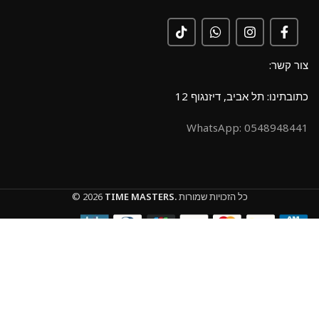
צור קשר:
כתובתינו: תל אביב, דיזנגוף 12
0548948441 :WhatsApp
כל הזכויות שמורות
TIME MASTERS.
© 2026