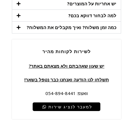
יש אחריות על המוצרים?
למה לבחור דווקא בכם?
כמה זמן משלוח? ואיך מקבלים את המשלוח?
לשירות לקוחות מהיר
יש שעון שאהבתם ולא מצאתם באתר?
תשלחו לנו הודעה ואנחנו כבר נטפל בשאר!
וואצפ: 054-894-8441
למעבר לנציג שירות