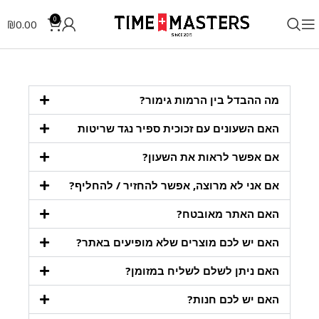
0
₪
0.00
מה ההבדל בין הרמות גימור?
האם השעונים עם זכוכית ספיר נגד שריטות
אם אפשר לראות את השעון?
אם אני לא מרוצה, אפשר להחזיר / להחליף?
האם האתר מאובטח?
האם יש לכם מוצרים שלא מופיעים באתר?
האם ניתן לשלם לשליח במזומן?
האם יש לכם חנות?