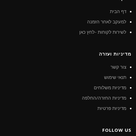
דף הבית
למעקב לאחר הזמנה
לשירות לקוחות -לחץ כאן
מדיניות ועזרה
צור קשר
תנאי שימוש
מדיניות משלוחים
מדיניות החזרה/החלפה
מדיניות פרטיות
FOLLOW US