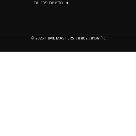
מדיניות פרטיות
כל הזכויות שמורות
TIME MASTERS.
© 2026