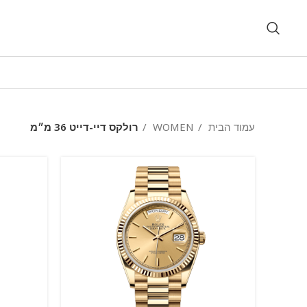
עמוד הבית
WOMEN
רולקס דיי-דייט 36 מ״מ