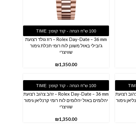
הוספה לסל
Rolex Day-Date – 36 mm – רוז גולד רצועת
ג'ובילי באזל משונן לוח רומי תכלת גימור
שוויצרי
₪
הוספה לסל
Rolex  – זהב צהוב רצועת
Rolex Day-Date – 36 mm – זהב צהוב רצועת
ליאן גימור
יהלומים באזל יהלומים לוח רומי קרנליאן גימור
שוויצרי
₪