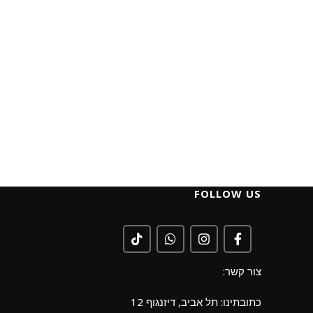
FOLLOW US
צור קשר:
כתובתינו: תל אביב, דיזנגוף 12