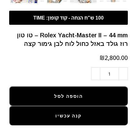
Rolex Yacht-Master II – 44 mm – טו טון
רוז גולד באזל כחול לוח לבן גימור קצה
₪
הוספה לסל
קנה עכשיו