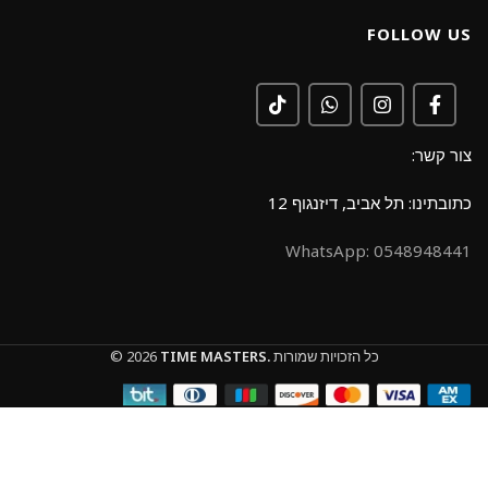
FOLLOW US
צור קשר:
כתובתינו: תל אביב, דיזנגוף 12
0548948441 :WhatsApp
כל הזכויות שמורות
TIME MASTERS.
© 2026