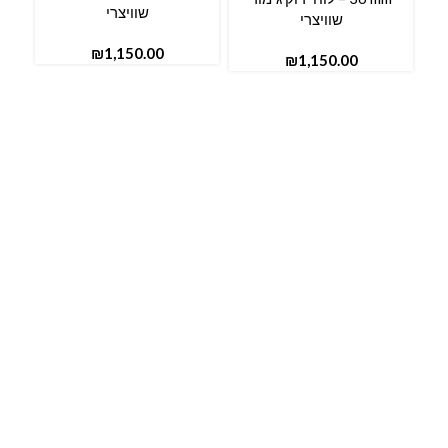
שוויצרי
שוויצרי
₪
₪