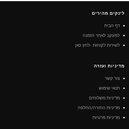
לינקים מהירים
דף הבית
למעקב לאחר הזמנה
לשירות לקוחות -לחץ כאן
מדיניות ועזרה
צור קשר
תנאי שימוש
מדיניות משלוחים
מדיניות החזרה/החלפה
מדיניות פרטיות