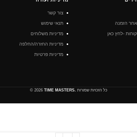
צור קשר
חר הזמנה
תנאי שימוש
וחות -לחץ כאן
מדיניות משלוחים
מדיניות החזרה/החלפה
מדיניות פרטיות
כל הזכויות שמורות
TIME MASTERS.
© 2026