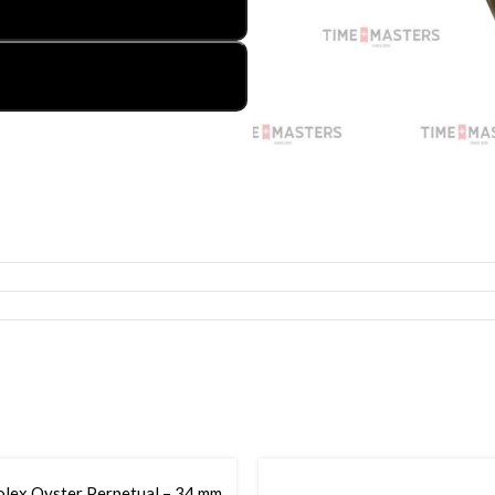
הוספה לסל