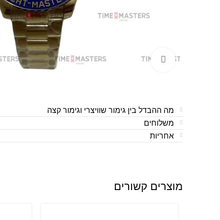
לחצו להגדלה
מה ההבדל בין גימור שוויצרי וגימור קצה
משלוחים
אחריות
מוצרים קשורים