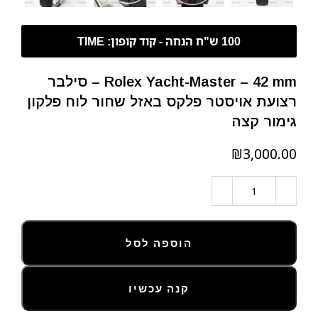
Rolex Yacht-Master – 42 mm – סילבר
רצועת אויסטר פלקס באזל שחור לוח פלקון
גימור קצה
₪
הוספה לסל
קנה עכשיו