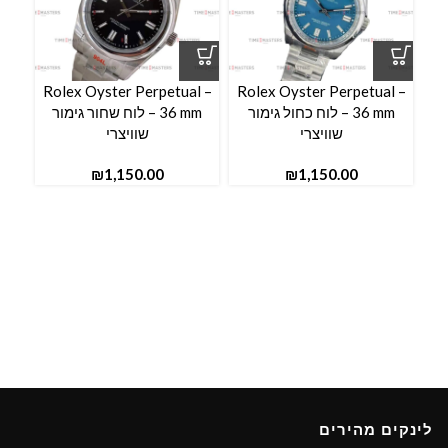
l –
Rolex Oyster Perpetual –
Rolex Oyster Perpetual –
36 mm – לוח כחול גימור
36 mm – לוח שחור גימור
שוויצרי
שוויצרי
₪
₪
לינקים מהירים