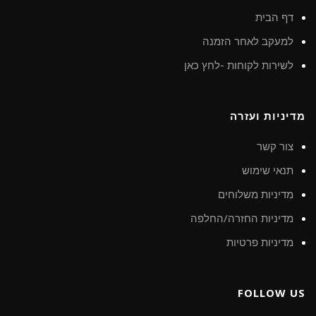
דף הבית
למעקב לאחר הזמנה
לשירות לקוחות -לחץ כאן
מדיניות ועזרה
צור קשר
תנאי שימוש
מדיניות משלוחים
מדיניות החזרה/החלפה
מדיניות פרטיות
FOLLOW US