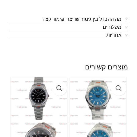
מה ההבדל בין גימור שוויצרי וגימור קצה
משלוחים
אחריות
מוצרים קשורים