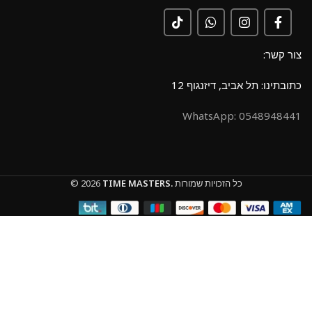
צור קשר:
כתובתינו: תל אביב, דיזנגוף 12
0548948441 :WhatsApp
כל הזכויות שמורות
TIME MASTERS.
© 2026