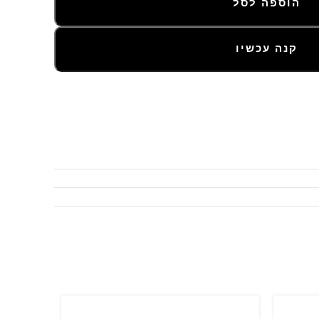
הוספה לסל
קנה עכשיו