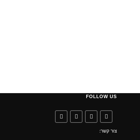
FOLLOW US
צור קשר: