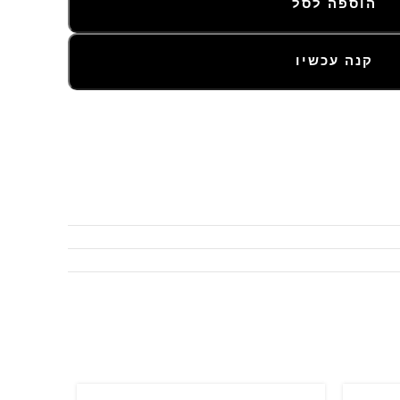
הוספה לסל
קנה עכשיו