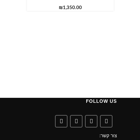
₪
FOLLOW US
צור קשר: