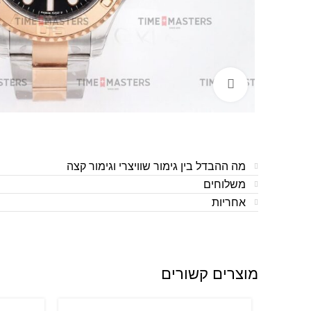
לחצו להגדלה
מה ההבדל בין גימור שוויצרי וגימור קצה
משלוחים
אחריות
מוצרים קשורים