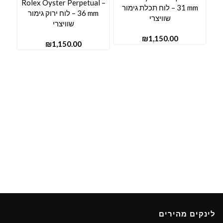
Rolex Oyster Perpetual –
31 mm – לוח תכלת גימור
36 mm – לוח ירוק גימור
שוויצרי
שוויצרי
₪
₪
לינקים מהירים