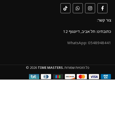
צור קשר:
כתובתינו: תל אביב, דיזנגוף 12
0548948441 :WhatsApp
כל הזכויות שמורות
TIME MASTERS.
© 2026