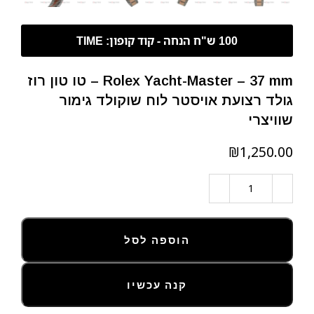
Rolex Yacht-Master – 37 mm – טו טון רוז
גולד רצועת אויסטר לוח שוקולד גימור
שוויצרי
₪
הוספה לסל
קנה עכשיו