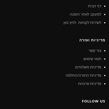
דף הבית
למעקב לאחר הזמנה
לשירות לקוחות -לחץ כאן
מדיניות ועזרה
צור קשר
תנאי שימוש
מדיניות משלוחים
מדיניות החזרה/החלפה
מדיניות פרטיות
FOLLOW US