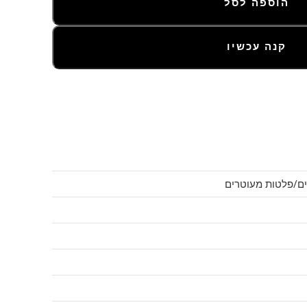
הוספה לסל
קנה עכשיו