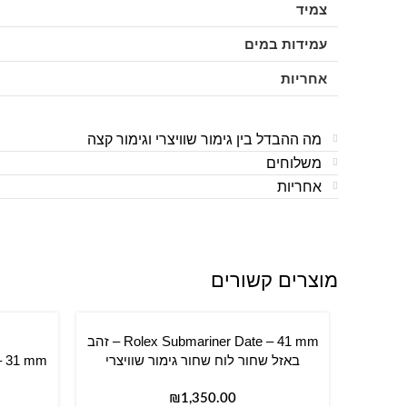
צמיד
עמידות במים
אחריות
מה ההבדל בין גימור שוויצרי וגימור קצה
משלוחים
אחריות
מוצרים קשורים
Rolex Submariner Date – 41 mm – זהב
הוספה לסל
באזל שחור לוח שחור גימור שוויצרי
הוספה ל
₪