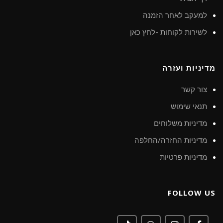
למעקב לאחר הזמנה
לשירות לקוחות -לחץ כאן
מדיניות ועזרה
צור קשר
תנאי שימוש
מדיניות משלוחים
מדיניות החזרה/החלפה
מדיניות פרטיות
FOLLOW US