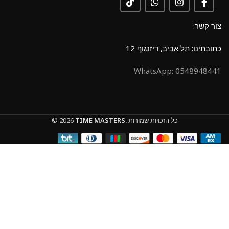
צור קשר:
כתובתינו: תל אביב, דיזנגוף 12
0548948441 :WhatsApp
כל הזכויות שמורות
TIME MASTERS.
© 2026