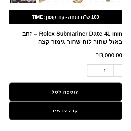
Rolex Submariner Date 41 mm – זהב
באזל שחור לוח שחור גימור קצה
₪
הוספה לסל
קנה עכשיו