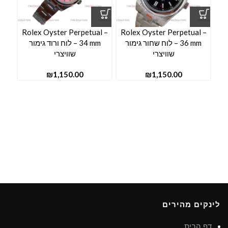
Rolex Oyster Perpetual –
Rolex Oyster Perpetual –
36 mm – לוח שחור גימור
34 mm – לוח ורוד גימור
שוויצרי
שוויצרי
₪
₪
לינקים מהירים
דף הבית