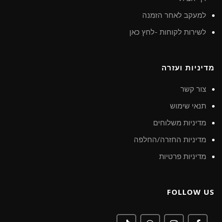
למעקב לאחר הזמנה
לשירות לקוחות -לחץ כאן
מדיניות ועזרה
צור קשר
תנאי שימוש
מדיניות משלוחים
מדיניות החזרה/החלפה
מדיניות פרטיות
FOLLOW US