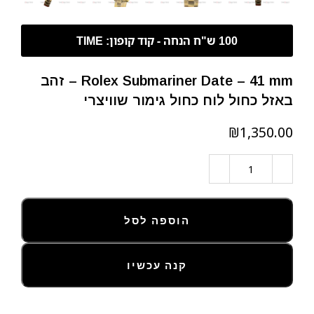
Rolex Submariner Date – 41 mm – זהב
באזל כחול לוח כחול גימור שוויצרי
₪
הוספה לסל
קנה עכשיו