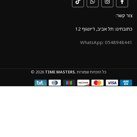
צור קשר:
כתובתינו: תל אביב, דיזנגוף 12
0548948441 :WhatsApp
כל הזכויות שמורות
TIME MASTERS.
© 2026