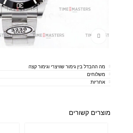
לחצו להגדלה
מה ההבדל בין גימור שוויצרי וגימור קצה
משלוחים
אחריות
מוצרים קשורים