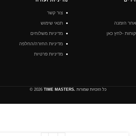
צור קשר
חר הזמנה
תנאי שימוש
וחות -לחץ כאן
מדיניות משלוחים
מדיניות החזרה/החלפה
מדיניות פרטיות
כל הזכויות שמורות
TIME MASTERS.
© 2026