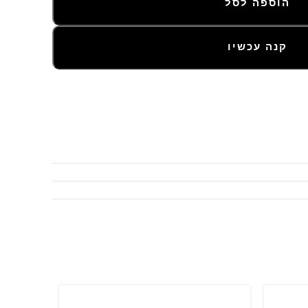
הוספה לסל
קנה עכשיו