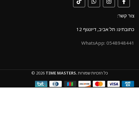
צור קשר:
כתובתינו: תל אביב, דיזנגוף 12
0548948441 :WhatsApp
כל הזכויות שמורות
TIME MASTERS.
© 2026