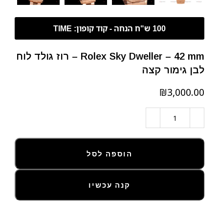
Rolex Sky Dweller – 42 mm – רוז גולד לוח
לבן גימור קצה
₪
הוספה לסל
קנה עכשיו