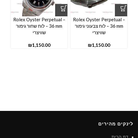
Rolex Oyster Perpetual –
Rolex Oyster Perpetual –
36 mm – לוח צבעוני גימור
36 mm – לוח שחור גימור
שוויצרי
שוויצרי
₪
₪
לינקים מהירים
דף הבית