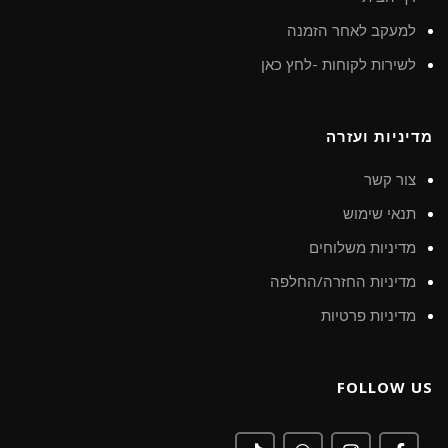
למעקב לאחר הזמנה
לשירות לקוחות -לחץ כאן
מדיניות ועזרה
צור קשר
תנאי שימוש
מדיניות משלוחים
מדיניות החזרה/החלפה
מדיניות פרטיות
FOLLOW US