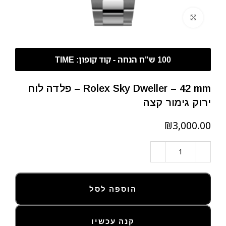
לחצו להגדלה
Rolex Sky Dweller – 42 mm – פלדה לוח
ירוק גימור קצה
₪
הוספה לסל
קנה עכשיו