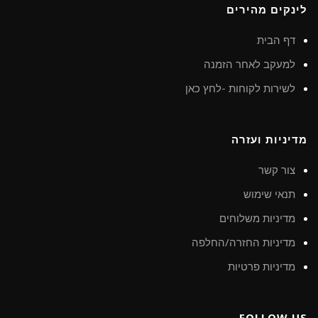
לינקים מהירים
דף הבית
למעקב לאחר הזמנה
לשירות לקוחות -לחץ כאן
מדיניות ועזרה
צור קשר
תנאי שימוש
מדיניות משלוחים
מדיניות החזרה/החלפה
מדיניות פרטיות
FOLLOW US