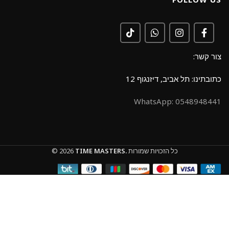
צור קשר:
כתובתינו: תל אביב, דיזנגוף 12
0548948441 :WhatsApp
כל הזכויות שמורות
TIME MASTERS.
© 2026