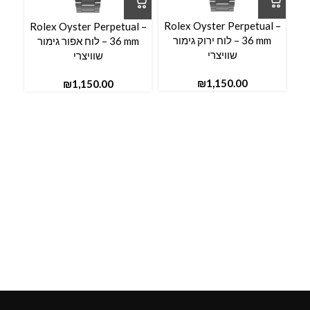
l –
Rolex Oyster Perpetual –
Rolex Oyster Perpetual –
36 mm – לוח ירוק גימור
36 mm – לוח אפור גימור
שוויצרי
שוויצרי
₪
₪