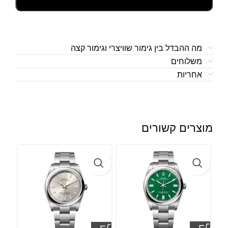
מה ההבדל בין גימור שוויצרי וגימור קצה
משלוחים
אחריות
מוצרים קשורים