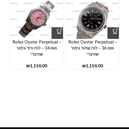
l –
Rolex Oyster Perpetual –
Rolex Oyster Perpetual –
36 mm – לוח שחור גימור
34 mm – לוח ורוד גימור
שוויצרי
שוויצרי
₪
₪