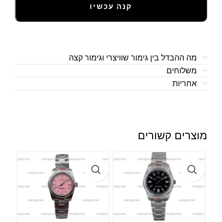
קנה עכשיו
מה ההבדל בין גימור שוויצרי וגימור קצה
משלוחים
אחריות
מוצרים קשורים