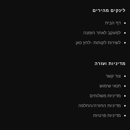
לינקים מהירים
דף הבית
למעקב לאחר הזמנה
לשירות לקוחות -לחץ כאן
מדיניות ועזרה
צור קשר
תנאי שימוש
מדיניות משלוחים
מדיניות החזרה/החלפה
מדיניות פרטיות