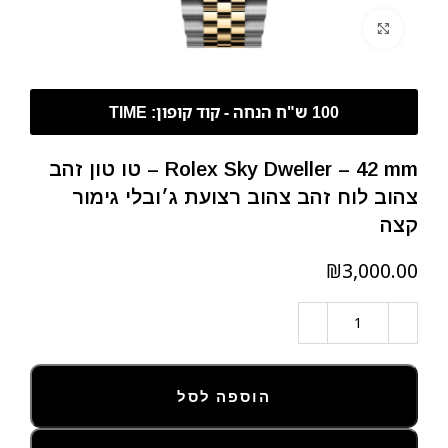
לחצו להגדלה
Rolex Sky Dweller – 42 mm – טו טון זהב
צהוב לוח זהב צהוב רצועת ג׳ובלי גימור
קצה
₪
הוספה לסל