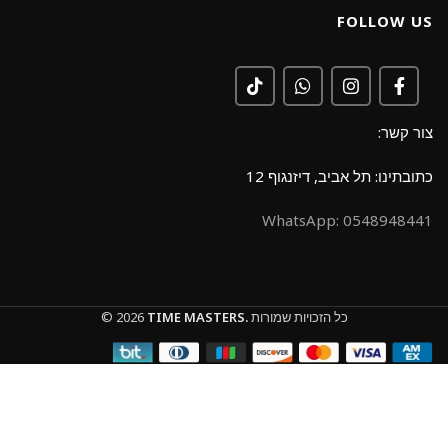
FOLLOW US
צור קשר:
כתובתינו: תל אביב, דיזנגוף 12
0548948441 :WhatsApp
כל הזכויות שמורות
TIME MASTERS.
© 2026