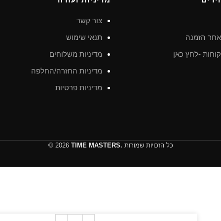
צור קשר
חר הזמנה
תנאי שימוש
וחות -לחץ כאן
מדיניות משלוחים
מדיניות החזרה/החלפה
מדיניות פרטיות
כל הזכויות שמורות
TIME MASTERS.
© 2026