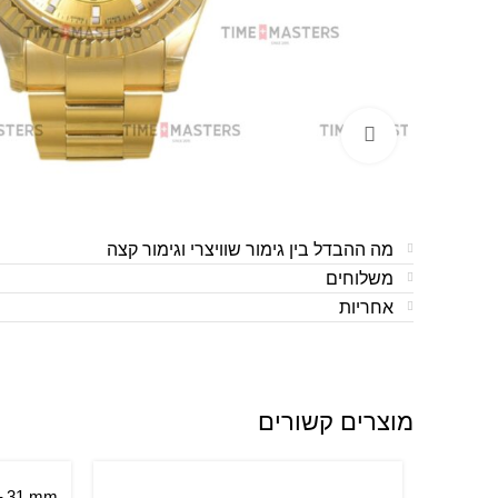
לחצו להגדלה
מה ההבדל בין גימור שוויצרי וגימור קצה
משלוחים
אחריות
מוצרים קשורים
הוספה ל