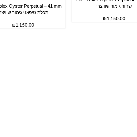
שחור גימור שוויצרי
הוספה לסל
תכלת טיפאני גימור שוויצר
₪
₪