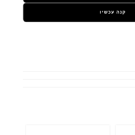
קנה עכשיו