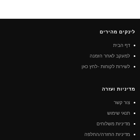
לינקים מהירים
דף הבית
למעקב לאחר הזמנה
לשירות לקוחות -לחץ כאן
מדיניות ועזרה
צור קשר
תנאי שימוש
מדיניות משלוחים
מדיניות החזרה/החלפה