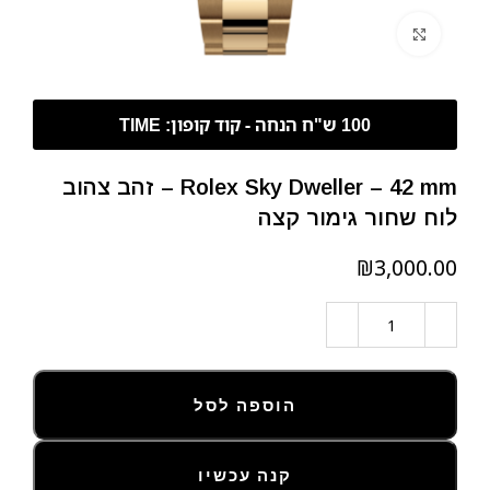
לחצו להגדלה
Rolex Sky Dweller – 42 mm – זהב צהוב
לוח שחור גימור קצה
₪
הוספה לסל
קנה עכשיו