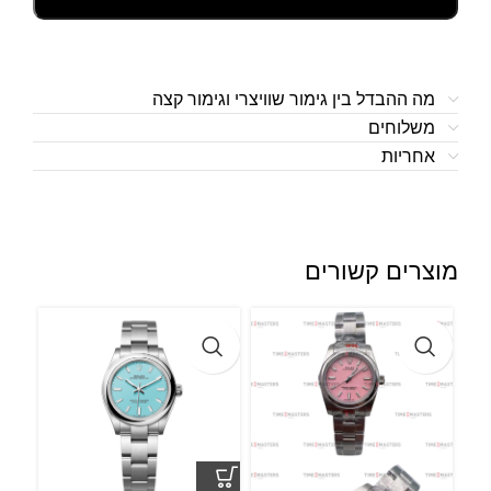
מה ההבדל בין גימור שוויצרי וגימור קצה
משלוחים
אחריות
מוצרים קשורים