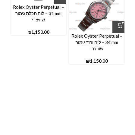
Rolex Oyster Perpetual –
l –
31 mm – לוח תכלת גימור
שוויצרי
₪
Rolex Oyster Perpetual –
34 mm – לוח ורוד גימור
שוויצרי
₪