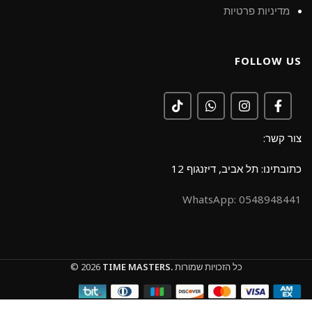
מדיניות פרטיות
FOLLOW US
צור קשר:
כתובתינו: תל אביב, דיזנגוף 12
0548948441 :WhatsApp
כל הזכויות שמורות
TIME MASTERS.
© 2026