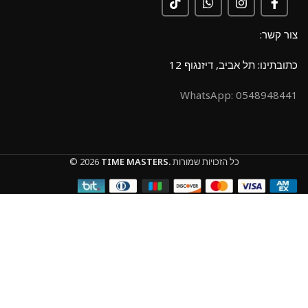
צור קשר:
כתובתינו: תל אביב, דיזנגוף 12
0548948441 :WhatsApp
כל הזכויות שמורות
TIME MASTERS.
© 2026