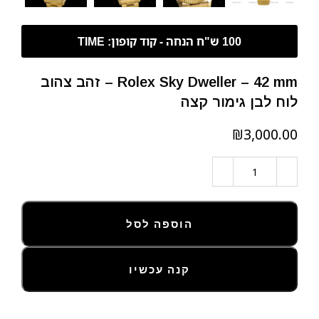
Rolex Sky Dweller – 42 mm – זהב צהוב
לוח לבן גימור קצה
₪
הוספה לסל
קנה עכשיו