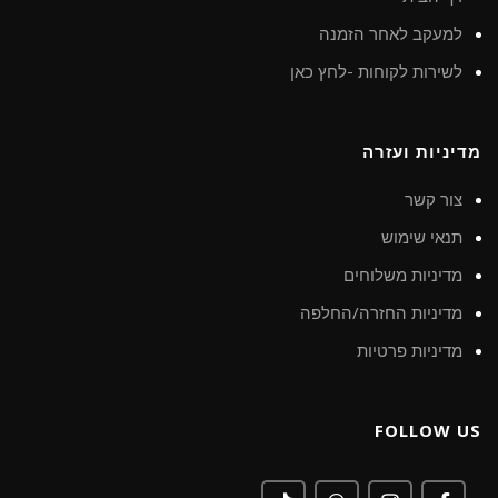
למעקב לאחר הזמנה
לשירות לקוחות -לחץ כאן
מדיניות ועזרה
צור קשר
תנאי שימוש
מדיניות משלוחים
מדיניות החזרה/החלפה
מדיניות פרטיות
FOLLOW US