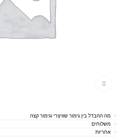
לחצו להגדלה
מה ההבדל בין גימור שוויצרי וגימור קצה
משלוחים
אחריות