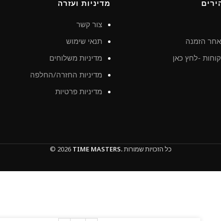
ירים
מדיניות ועזרה
צור קשר
חר הזמנה
תנאי שימוש
וחות -לחץ כאן
מדיניות משלוחים
מדיניות החזרה/החלפה
מדיניות פרטיות
כל הזכויות שמורות
TIME MASTERS.
© 2026