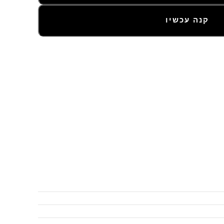
קנה עכשיו