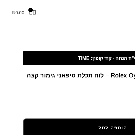
0
₪
0.00
יפאני גימור קצה
הוספה לסל