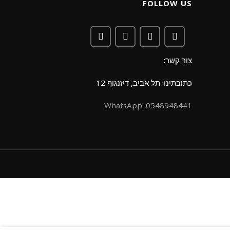
FOLLOW US
צור קשר:
כתובתינו: תל אביב, דיזנגוף 12
0548948441 :WhatsApp