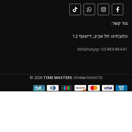
צור קשר:
כתובתינו: תל אביב, דיזנגוף 12
0548948441 :WhatsApp
כל הזכויות שמורות
TIME MASTERS.
© 2026