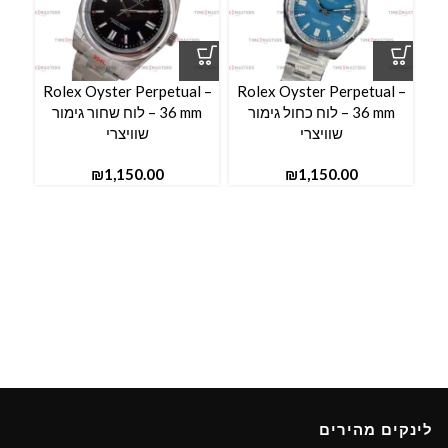
l –
Rolex Oyster Perpetual –
Rolex Oyster Perpetual –
36 mm – לוח כחול גימור
36 mm – לוח שחור גימור
שוויצרי
שוויצרי
₪
₪
לינקים מהירים