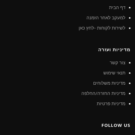
דף הבית
למעקב לאחר הזמנה
לשירות לקוחות -לחץ כאן
מדיניות ועזרה
צור קשר
תנאי שימוש
מדיניות משלוחים
מדיניות החזרה/החלפה
מדיניות פרטיות
FOLLOW US