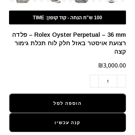
Rolex Oyster Perpetual – 36 mm – פלדה
רצועת אויסטר באזל חלק לוח תכלת גימור
קצה
₪
הוספה לסל
קנה עכשיו