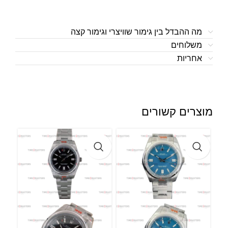
מה ההבדל בין גימור שוויצרי וגימור קצה
משלוחים
אחריות
מוצרים קשורים