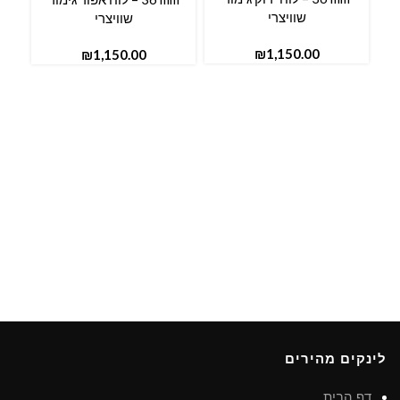
שוויצרי
שוויצרי
₪
₪
לינקים מהירים
דף הבית