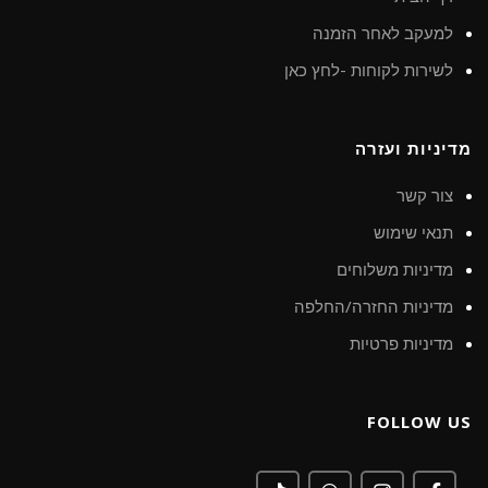
למעקב לאחר הזמנה
לשירות לקוחות -לחץ כאן
מדיניות ועזרה
צור קשר
תנאי שימוש
מדיניות משלוחים
מדיניות החזרה/החלפה
מדיניות פרטיות
FOLLOW US