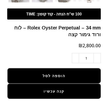
Rolex Oyster Perpetual – 34 mm – לוח
ורוד גימור קצה
₪
הוספה לסל
קנה עכשיו