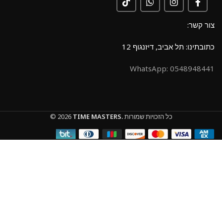
צור קשר:
כתובתינו: תל אביב, דיזנגוף 12
0548948441 :WhatsApp
כל הזכויות שמורות
TIME MASTERS.
© 2026