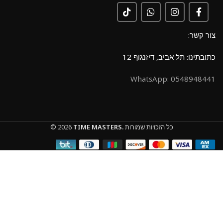
צור קשר:
כתובתינו: תל אביב, דיזנגוף 12
0548948441 :WhatsApp
כל הזכויות שמורות
TIME MASTERS.
© 2026