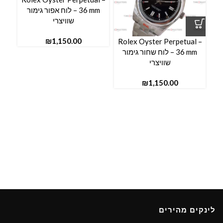
36 mm – לוח אפור גימור
שוויצרי
₪
Rolex Oyster Perpetual –
36 mm – לוח שחור גימור
שוויצרי
₪
לינקים מהירים