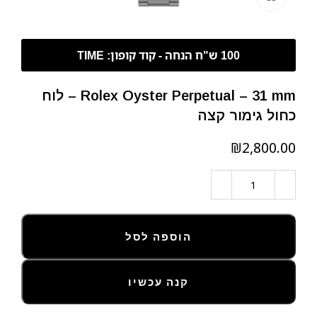
Rolex Oyster Perpetual – 31 mm – לוח
כחול גימור קצה
₪
הוספה לסל
קנה עכשיו