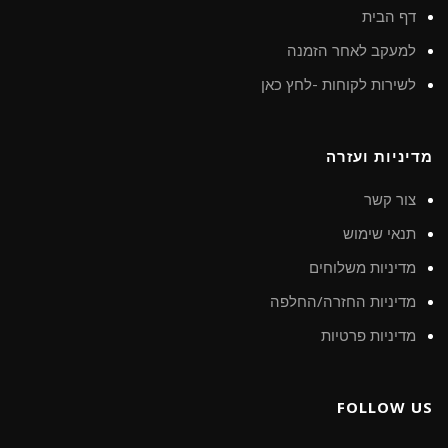
דף הבית
למעקב לאחר הזמנה
לשירות לקוחות -לחץ כאן
מדיניות ועזרה
צור קשר
תנאי שימוש
מדיניות משלוחים
מדיניות החזרה/החלפה
מדיניות פרטיות
FOLLOW US