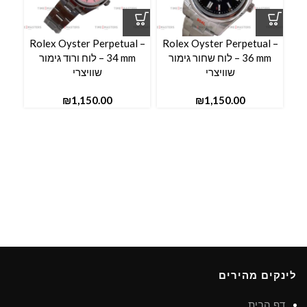
Rolex Oyster Perpetual –
Rolex Oyster Perpetual –
36 mm – לוח שחור גימור
34 mm – לוח ורוד גימור
שוויצרי
שוויצרי
₪
₪
לינקים מהירים
דף הבית