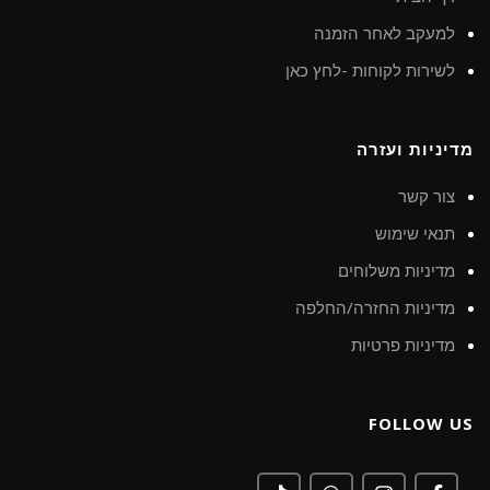
למעקב לאחר הזמנה
לשירות לקוחות -לחץ כאן
מדיניות ועזרה
צור קשר
תנאי שימוש
מדיניות משלוחים
מדיניות החזרה/החלפה
מדיניות פרטיות
FOLLOW US