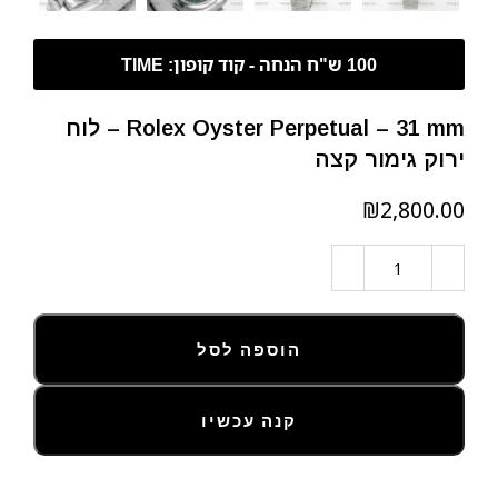
Rolex Oyster Perpetual – 31 mm – לוח
ירוק גימור קצה
₪
הוספה לסל
קנה עכשיו