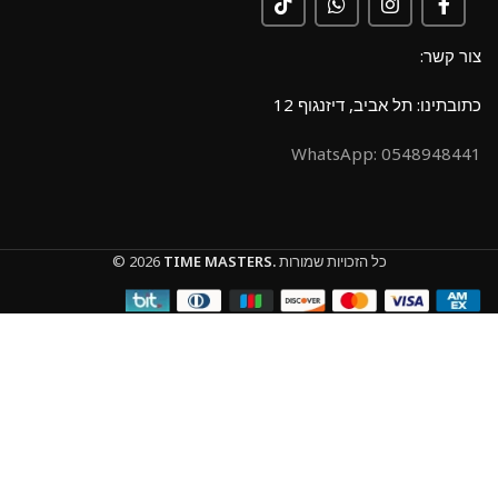
צור קשר:
כתובתינו: תל אביב, דיזנגוף 12
0548948441 :WhatsApp
כל הזכויות שמורות
TIME MASTERS.
© 2026