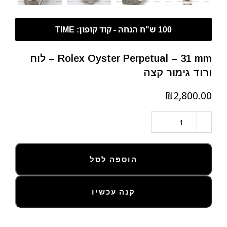
Rolex Oyster Perpetual – 31 mm – לוח
ורוד גימור קצה
₪
הוספה לסל
קנה עכשיו