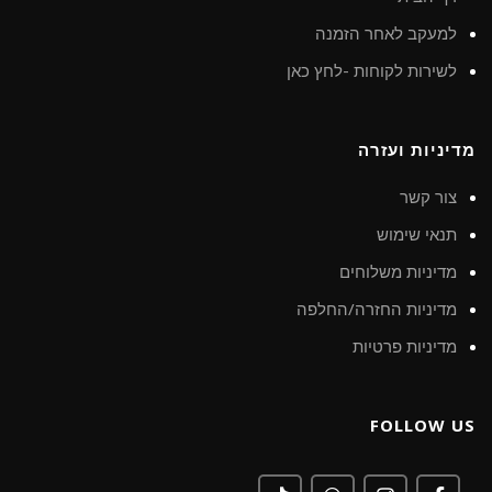
למעקב לאחר הזמנה
לשירות לקוחות -לחץ כאן
מדיניות ועזרה
צור קשר
תנאי שימוש
מדיניות משלוחים
מדיניות החזרה/החלפה
מדיניות פרטיות
FOLLOW US