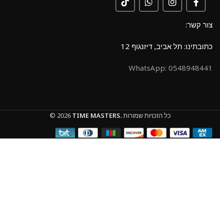
צור קשר:
כתובתינו: תל אביב, דיזנגוף 12
0548948441 :WhatsApp
כל הזכויות שמורות
TIME MASTERS.
© 2026