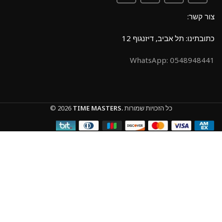
צור קשר:
כתובתינו: תל אביב, דיזנגוף 12
0548948441 :WhatsApp
כל הזכויות שמורות
TIME MASTERS.
© 2026