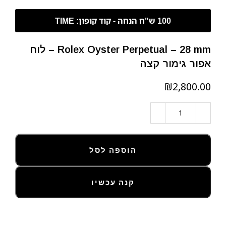
Rolex Oyster Perpetual – 28 mm – לוח
אפור גימור קצה
₪
הוספה לסל
קנה עכשיו