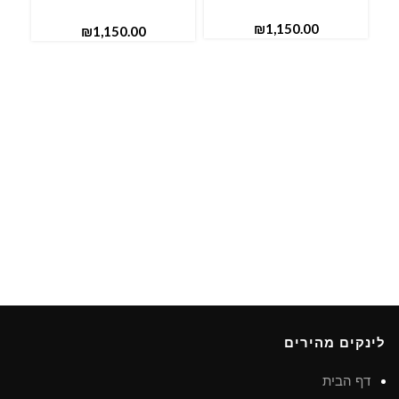
₪
₪
לינקים מהירים
דף הבית