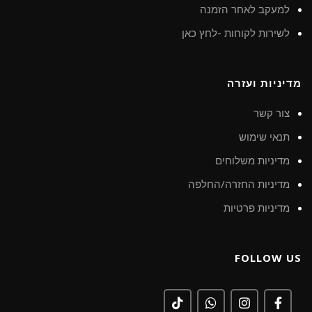
למעקב לאחר הזמנה
לשירות לקוחות -לחץ כאן
מדיניות ועזרה
צור קשר
תנאי שימוש
מדיניות משלוחים
מדיניות החזרה/החלפה
מדיניות פרטיות
FOLLOW US