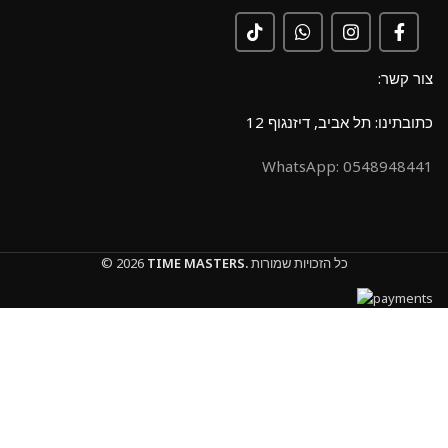
צור קשר:
כתובתינו: תל אביב, דיזנגוף 12
0548948441 :WhatsApp
כל הזכויות שמורות
TIME MASTERS.
© 2026