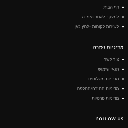
דף הבית
למעקב לאחר הזמנה
לשירות לקוחות -לחץ כאן
מדיניות ועזרה
צור קשר
תנאי שימוש
מדיניות משלוחים
מדיניות החזרה/החלפה
מדיניות פרטיות
FOLLOW US