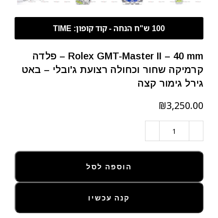
Rolex GMT-Master II – 40 mm – פלדה
קרמיקה שחור וכחולה רצועת ג'ובלי – באט
גירל גימור קצה
₪
הוספה לסל
קנה עכשיו