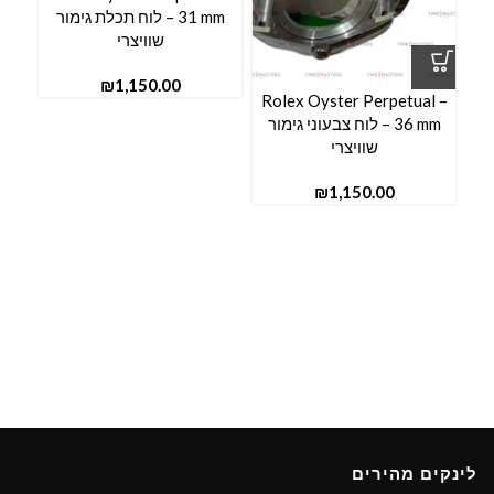
31 mm – לוח תכלת גימור
שוויצרי
₪
Rolex Oyster Perpetual –
36 mm – לוח צבעוני גימור
שוויצרי
₪
לינקים מהירים