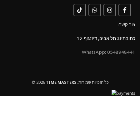
צור קשר:
כתובתינו: תל אביב, דיזנגוף 12
0548948441 :WhatsApp
כל הזכויות שמורות
TIME MASTERS.
© 2026