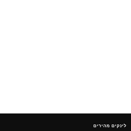
לינקים מהירים