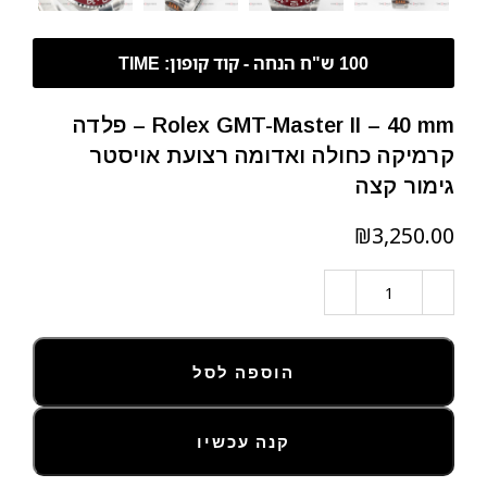
Rolex GMT-Master II – 40 mm – פלדה
קרמיקה כחולה ואדומה רצועת אויסטר
גימור קצה
₪
הוספה לסל
קנה עכשיו