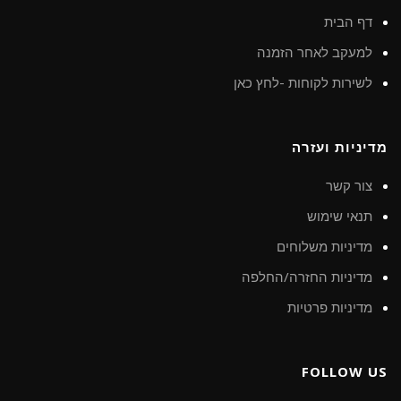
דף הבית
למעקב לאחר הזמנה
לשירות לקוחות -לחץ כאן
מדיניות ועזרה
צור קשר
תנאי שימוש
מדיניות משלוחים
מדיניות החזרה/החלפה
מדיניות פרטיות
FOLLOW US