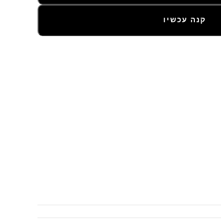
קנה עכשיו