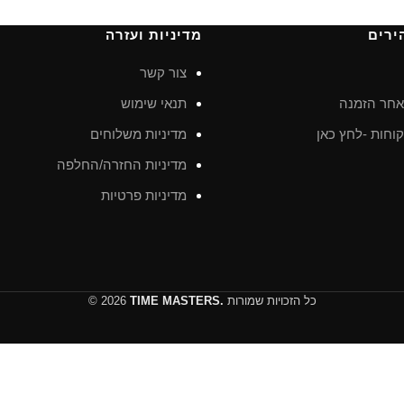
ירים
מדיניות ועזרה
צור קשר
חר הזמנה
תנאי שימוש
וחות -לחץ כאן
מדיניות משלוחים
מדיניות החזרה/החלפה
מדיניות פרטיות
כל הזכויות שמורות
TIME MASTERS.
© 2026