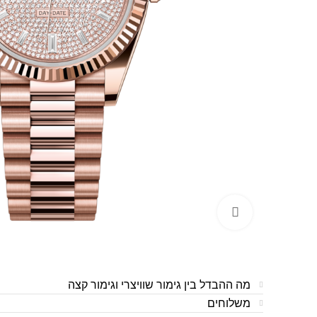
לחצו להגדלה
מה ההבדל בין גימור שוויצרי וגימור קצה
משלוחים