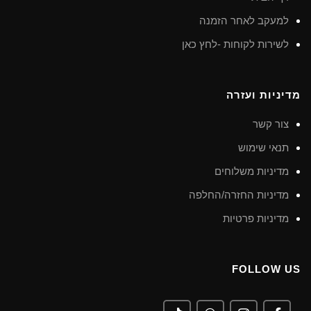
למעקב לאחר הזמנה
לשירות לקוחות -לחץ כאן
מדיניות ועזרה
צור קשר
תנאי שימוש
מדיניות משלוחים
מדיניות החזרה/החלפה
מדיניות פרטיות
FOLLOW US