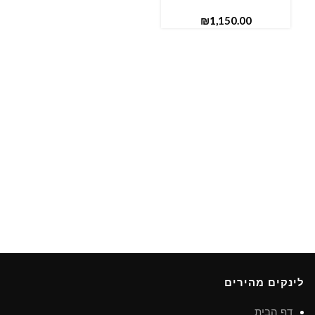
₪
לינקים מהירים
דף הבית