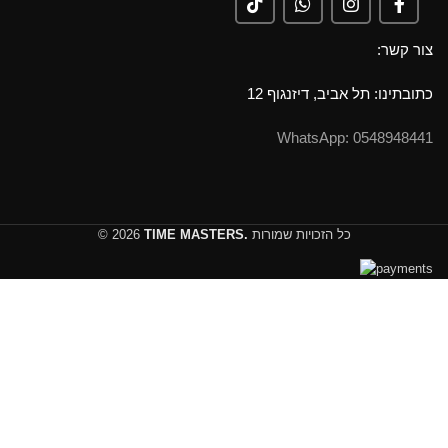
צור קשר:
כתובתינו: תל אביב, דיזנגוף 12
0548948441 :WhatsApp
כל הזכויות שמורות
TIME MASTERS.
© 2026