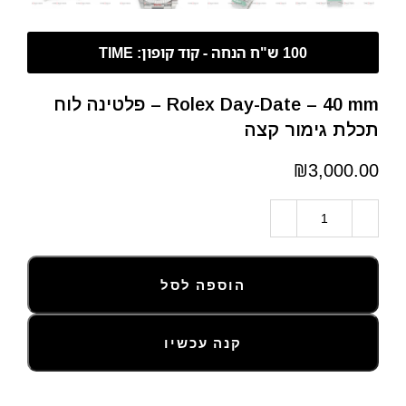
Rolex Day-Date – 40 mm – פלטינה לוח
תכלת גימור קצה
₪
הוספה לסל
קנה עכשיו