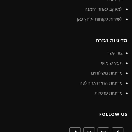
למעקב לאחר הזמנה
לשירות לקוחות -לחץ כאן
מדיניות ועזרה
צור קשר
תנאי שימוש
מדיניות משלוחים
מדיניות החזרה/החלפה
מדיניות פרטיות
FOLLOW US