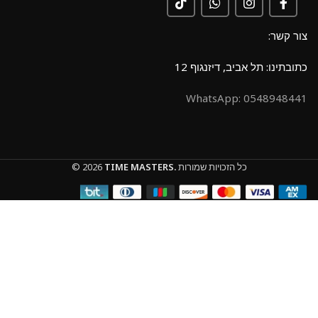
צור קשר:
כתובתינו: תל אביב, דיזנגוף 12
0548948441 :WhatsApp
כל הזכויות שמורות
TIME MASTERS.
© 2026