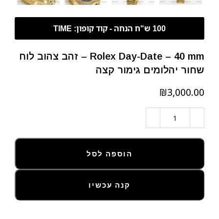
Rolex Day-Date – 40 mm – זהב צהוב לוח
שחור יהלומים גימור קצה
₪
הוספה לסל
קנה עכשיו