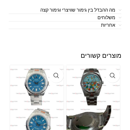
מה ההבדל בין גימור שוויצרי וגימור קצה
משלוחים
אחריות
מוצרים קשורים