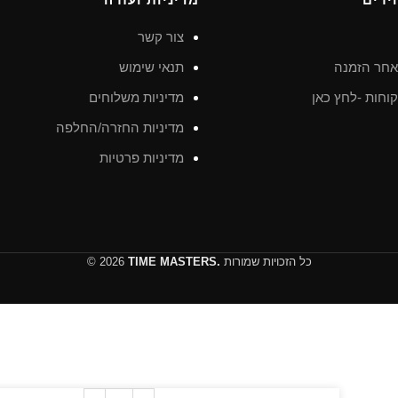
צור קשר
חר הזמנה
תנאי שימוש
וחות -לחץ כאן
מדיניות משלוחים
מדיניות החזרה/החלפה
מדיניות פרטיות
כל הזכויות שמורות
TIME MASTERS.
© 2026