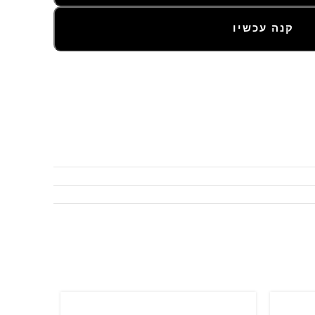
קנה עכשיו