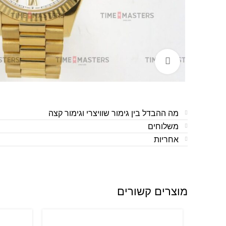
לחצו להגדלה
מה ההבדל בין גימור שוויצרי וגימור קצה
משלוחים
אחריות
מוצרים קשורים