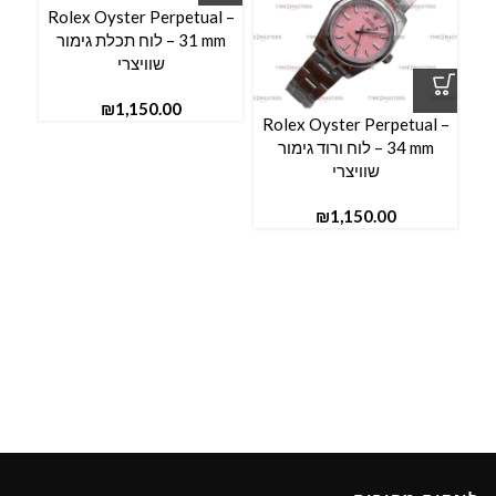
Rolex Oyster Perpetual –
31 mm – לוח תכלת גימור
שוויצרי
₪
Rolex Oyster Perpetual –
34 mm – לוח ורוד גימור
שוויצרי
₪