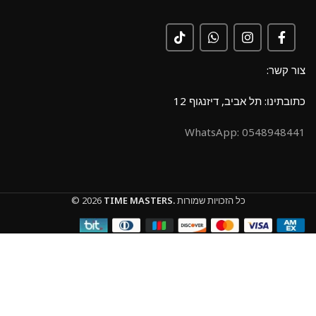
צור קשר:
כתובתינו: תל אביב, דיזנגוף 12
0548948441 :WhatsApp
כל הזכויות שמורות
TIME MASTERS.
© 2026