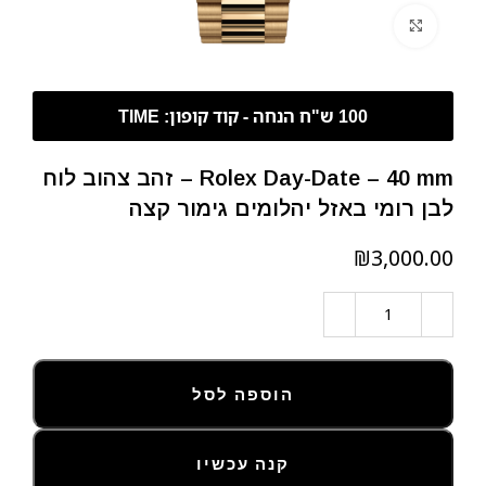
לחצו להגדלה
Rolex Day-Date – 40 mm – זהב צהוב לוח
לבן רומי באזל יהלומים גימור קצה
₪
הוספה לסל
קנה עכשיו