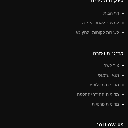
לינקים מהירים
דף הבית
למעקב לאחר הזמנה
לשירות לקוחות -לחץ כאן
מדיניות ועזרה
צור קשר
תנאי שימוש
מדיניות משלוחים
מדיניות החזרה/החלפה
מדיניות פרטיות
FOLLOW US