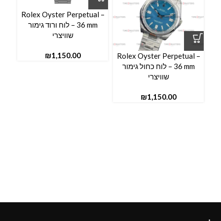
Rolex Oyster Perpetual –
36 mm – לוח ורוד גימור
שוויצרי
₪
l –
Rolex Oyster Perpetual –
36 mm – לוח כחול גימור
שוויצרי
₪