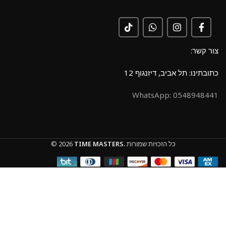
צור קשר:
כתובתינו: תל אביב, דיזנגוף 12
0548948441 :WhatsApp
כל הזכויות שמורות
TIME MASTERS.
© 2026