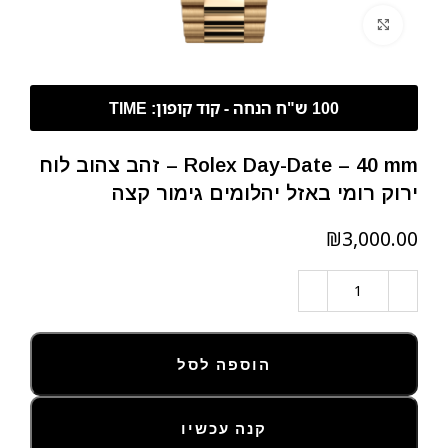
לחצו להגדלה
Rolex Day-Date – 40 mm – זהב צהוב לוח
ירוק רומי באזל יהלומים גימור קצה
₪
הוספה לסל
קנה עכשיו