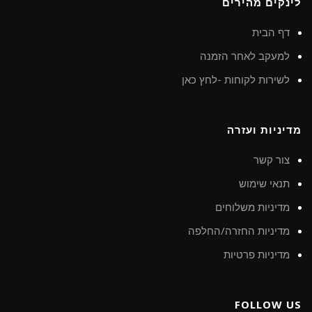
לינקים מהירים
דף הבית
למעקב לאחר הזמנה
לשירות לקוחות -לחץ כאן
מדיניות ועזרה
צור קשר
תנאי שימוש
מדיניות משלוחים
מדיניות החזרה/החלפה
מדיניות פרטיות
FOLLOW US