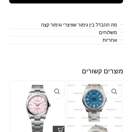
מה ההבדל בין גימור שוויצרי וגימור קצה
משלוחים
אחריות
מוצרים קשורים