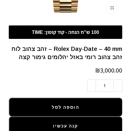
לחצו להגדלה
Rolex Day-Date – 40 mm – זהב צהוב לוח
זהב צהוב רומי באזל יהלומים גימור קצה
₪
הוספה לסל
קנה עכשיו