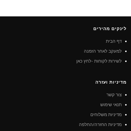
לינקים מהירים
דף הבית
למעקב לאחר הזמנה
לשירות לקוחות -לחץ כאן
מדיניות ועזרה
צור קשר
תנאי שימוש
מדיניות משלוחים
מדיניות החזרה/החלפה