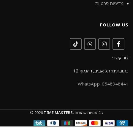
מדיניות פרטיות
FOLLOW US
צור קשר:
כתובתינו: תל אביב, דיזנגוף 12
0548948441 :WhatsApp
כל הזכויות שמורות
TIME MASTERS.
© 2026