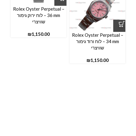
Rolex Oyster Perpetual –
l –
36 mm – לוח ירוק גימור
שוויצרי
₪
Rolex Oyster Perpetual –
34 mm – לוח ורוד גימור
שוויצרי
₪