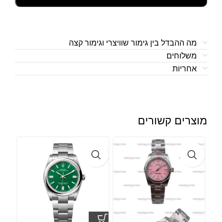
מה ההבדל בין גימור שוויצרי וגימור קצה
משלוחים
אחריות
מוצרים קשורים