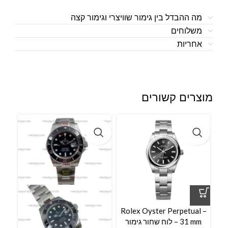
מה ההבדל בין גימור שוויצרי וגימור קצה
משלוחים
אחריות
מוצרים קשורים
Rolex Oyster Perpetual –
31 mm – לוח שחור גימור