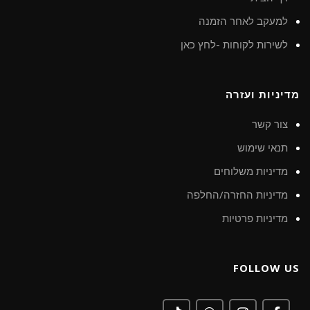
למעקב לאחר הזמנה
לשירות לקוחות -לחץ כאן
מדיניות ועזרה
צור קשר
תנאי שימוש
מדיניות משלוחים
מדיניות החזרה/החלפה
מדיניות פרטיות
FOLLOW US