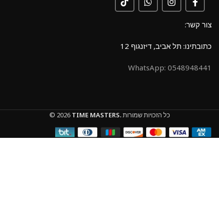
צור קשר:
כתובתינו: תל אביב, דיזנגוף 12
0548948441 :WhatsApp
כל הזכויות שמורות
TIME MASTERS.
© 2026