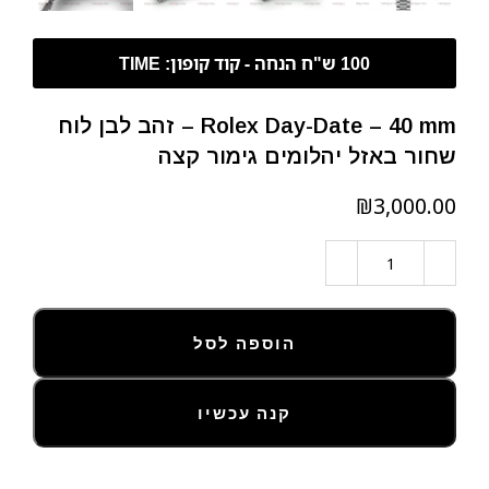
Rolex Day-Date – 40 mm – זהב לבן לוח
שחור באזל יהלומים גימור קצה
₪
הוספה לסל
קנה עכשיו