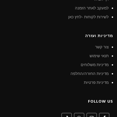
למעקב לאחר הזמנה
לשירות לקוחות -לחץ כאן
מדיניות ועזרה
צור קשר
תנאי שימוש
מדיניות משלוחים
מדיניות החזרה/החלפה
מדיניות פרטיות
FOLLOW US