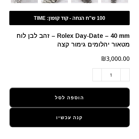
Rolex Day-Date – 40 mm – זהב לבן לוח
מטאור יהלומים גימור קצה
₪
הוספה לסל
קנה עכשיו