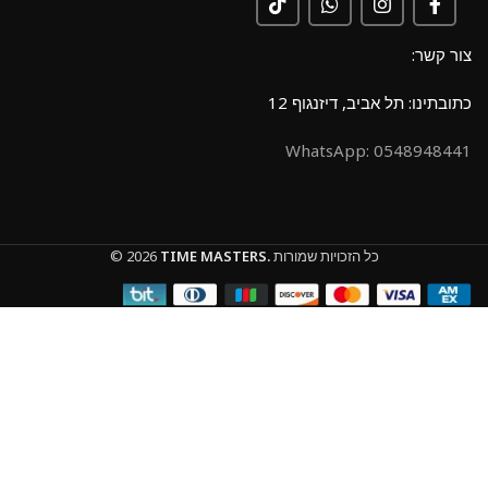
צור קשר:
כתובתינו: תל אביב, דיזנגוף 12
0548948441 :WhatsApp
כל הזכויות שמורות
TIME MASTERS.
© 2026