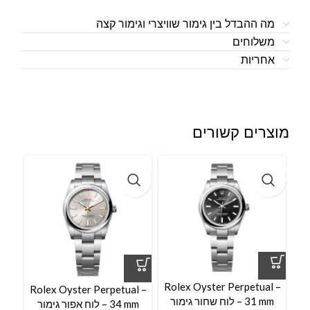
מה ההבדל בין גימור שוויצרי וגימור קצה
משלוחים
אחריות
מוצרים קשורים
Rolex Oyster Perpetual –
Rolex Oyster Perpetual –
31 mm – לוח שחור גימור
34 mm – לוח אפור גימור