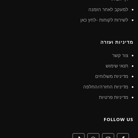
למעקב לאחר הזמנה
לשירות לקוחות -לחץ כאן
מדיניות ועזרה
צור קשר
תנאי שימוש
מדיניות משלוחים
מדיניות החזרה/החלפה
מדיניות פרטיות
FOLLOW US