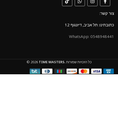
צור קשר:
כתובתינו: תל אביב, דיזנגוף 12
0548948441 :WhatsApp
כל הזכויות שמורות
TIME MASTERS.
© 2026