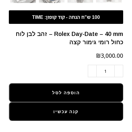
Rolex Day-Date – 40 mm – זהב לבן לוח
כחול רומי גימור קצה
₪
הוספה לסל
קנה עכשיו