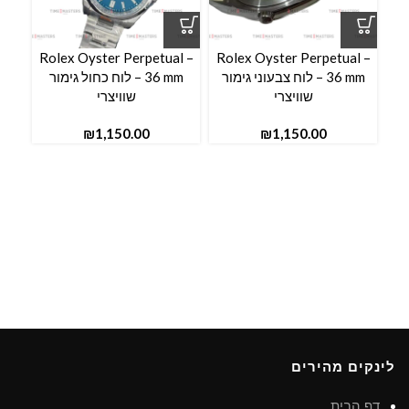
Rolex Oyster Perpetual –
Rolex Oyster Perpetual –
36 mm – לוח צבעוני גימור
36 mm – לוח כחול גימור
שוויצרי
שוויצרי
₪
₪
לינקים מהירים
דף הבית