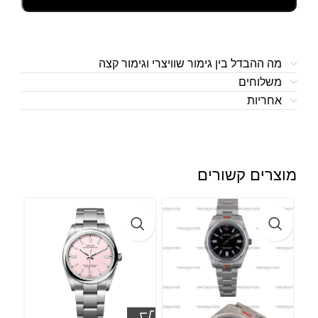
מה ההבדל בין גימור שוויצרי וגימור קצה
משלוחים
אחריות
מוצרים קשורים