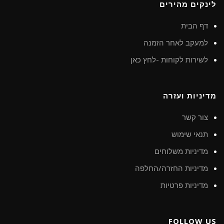
לינקים מהירים
דף הבית
למעקב לאחר הזמנה
לשירות לקוחות -לחץ כאן
מדיניות ועזרה
צור קשר
תנאי שימוש
מדיניות משלוחים
מדיניות החזרה/החלפה
מדיניות פרטיות
FOLLOW US