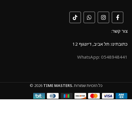
צור קשר:
כתובתינו: תל אביב, דיזנגוף 12
0548948441 :WhatsApp
כל הזכויות שמורות
TIME MASTERS.
© 2026