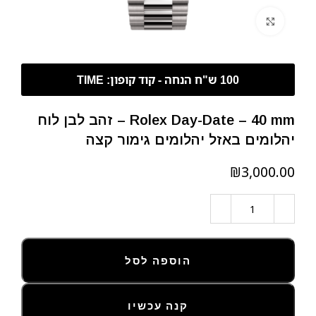
לחצו להגדלה
Rolex Day-Date – 40 mm – זהב לבן לוח
יהלומים באזל יהלומים גימור קצה
₪
הוספה לסל
קנה עכשיו