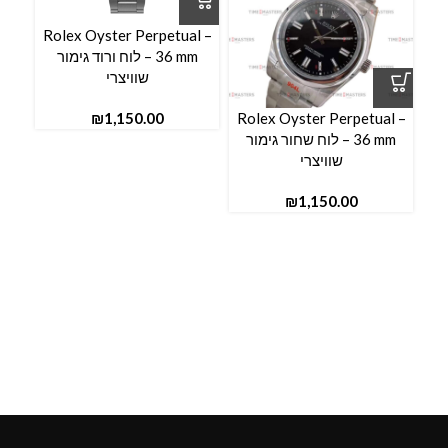
l –
Rolex Oyster Perpetual –
36 mm – לוח ורוד גימור
שוויצרי
₪
Rolex Oyster Perpetual –
36 mm – לוח שחור גימור
שוויצרי
₪