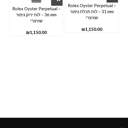
Rolex Oyster Perpetual –
Rolex Oyster Perpetual –
31 mm – לוח תכלת גימור
36 mm – לוח ירוק גימור
שוויצרי
שוויצרי
₪
₪
l –