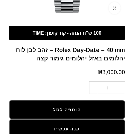
לחצו להגדלה
Rolex Day-Date – 40 mm – זהב לבן לוח
יהלומים באזל יהלומים גימור קצה
₪
הוספה לסל
קנה עכשיו