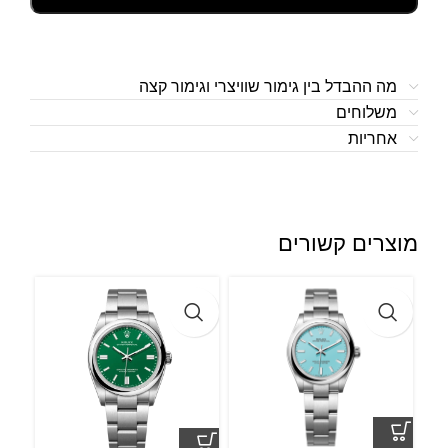
מה ההבדל בין גימור שוויצרי וגימור קצה
משלוחים
אחריות
מוצרים קשורים