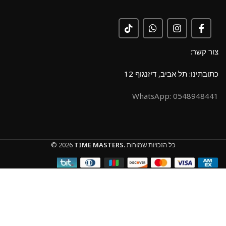
צור קשר:
כתובתינו: תל אביב, דיזנגוף 12
0548948441 :WhatsApp
כל הזכויות שמורות
TIME MASTERS.
© 2026