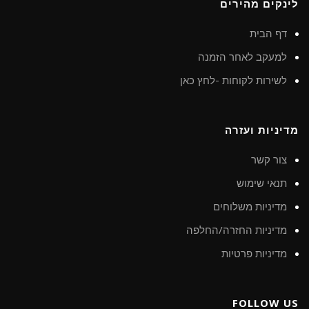
לינקים מהירים
דף הבית
למעקב לאחר הזמנה
לשירות לקוחות -לחץ כאן
מדיניות ועזרה
צור קשר
תנאי שימוש
מדיניות משלוחים
מדיניות החזרה/החלפה
מדיניות פרטיות
FOLLOW US