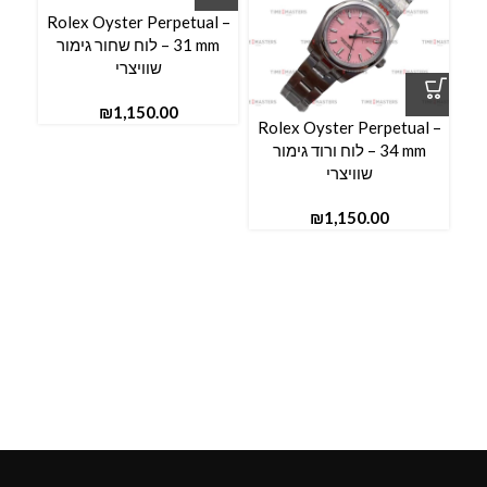
Rolex Oyster Perpetual –
31 mm – לוח שחור גימור
שוויצרי
₪
l –
Rolex Oyster Perpetual –
34 mm – לוח ורוד גימור
שוויצרי
₪