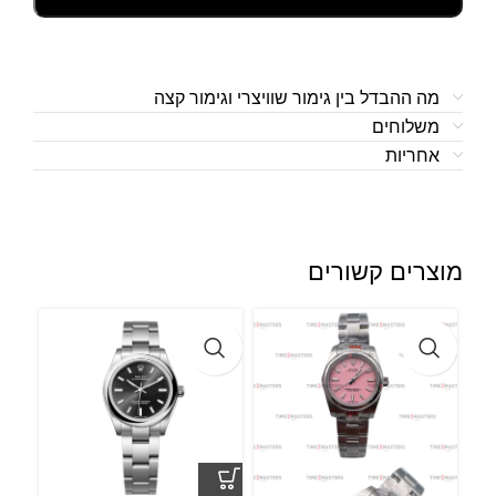
מה ההבדל בין גימור שוויצרי וגימור קצה
משלוחים
אחריות
מוצרים קשורים