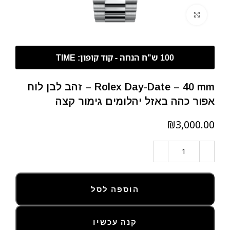
לחצו להגדלה
Rolex Day-Date – 40 mm – זהב לבן לוח
אפור כהה באזל יהלומים גימור קצה
₪
הוספה לסל
קנה עכשיו