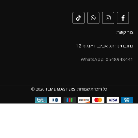
צור קשר:
כתובתינו: תל אביב, דיזנגוף 12
0548948441 :WhatsApp
כל הזכויות שמורות
TIME MASTERS.
© 2026