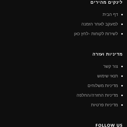
לינקים מהירים
דף הבית
למעקב לאחר הזמנה
לשירות לקוחות -לחץ כאן
מדיניות ועזרה
צור קשר
תנאי שימוש
מדיניות משלוחים
מדיניות החזרה/החלפה
מדיניות פרטיות
FOLLOW US