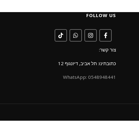
FOLLOW US
צור קשר:
כתובתינו: תל אביב, דיזנגוף 12
0548948441 :WhatsApp