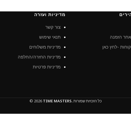
ירים
מדיניות ועזרה
צור קשר
חר הזמנה
תנאי שימוש
וחות -לחץ כאן
מדיניות משלוחים
מדיניות החזרה/החלפה
מדיניות פרטיות
כל הזכויות שמורות
TIME MASTERS.
© 2026