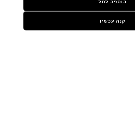
הוספה לסל
קנה עכשיו