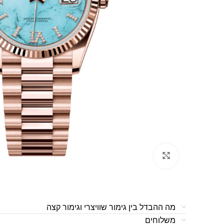
לחצו להגדלה
מה ההבדל בין גימור שוויצרי וגימור קצה
משלוחים