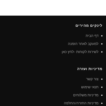
לינקים מהירים
דף הבית
למעקב לאחר הזמנה
לשירות לקוחות -לחץ כאן
מדיניות ועזרה
צור קשר
תנאי שימוש
מדיניות משלוחים
מדיניות החזרה/החלפה