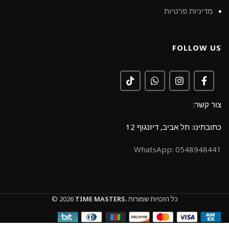
מדיניות פרטיות
FOLLOW US
צור קשר:
כתובתינו: תל אביב, דיזנגוף 12
0548948441 :WhatsApp
כל הזכויות שמורות
TIME MASTERS.
© 2026