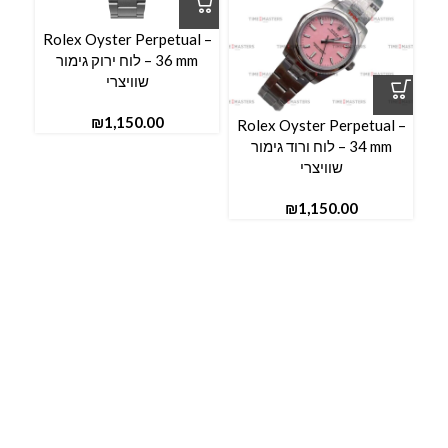
l –
Rolex Oyster Perpetual –
36 mm – לוח ירוק גימור
שוויצרי
₪
Rolex Oyster Perpetual –
34 mm – לוח ורוד גימור
שוויצרי
₪