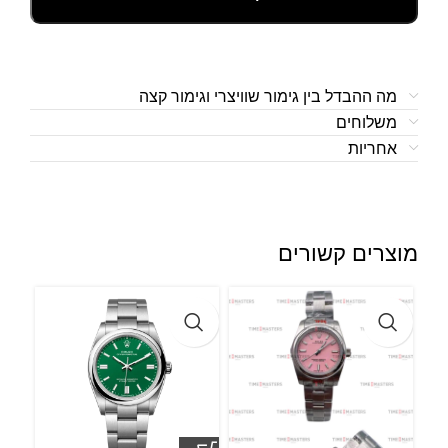
מה ההבדל בין גימור שוויצרי וגימור קצה
משלוחים
אחריות
מוצרים קשורים