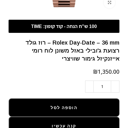
לחצו להגדלה
Rolex Day-Date – 36 mm – רוז גולד
רצועת ג'ובילי באזל משונן לוח רומי
אייזנקיזל גימור שוויצרי
₪
הוספה לסל
קנה עכשיו