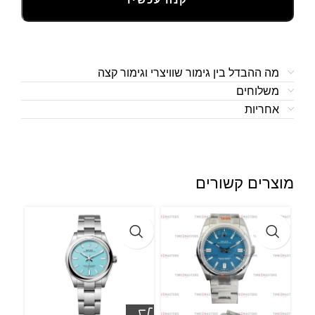
מה ההבדל בין גימור שוויצרי וגימור קצה
משלוחים
אחריות
מוצרים קשורים