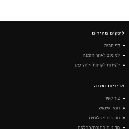
לינקים מהירים
דף הבית
למעקב לאחר הזמנה
לשירות לקוחות -לחץ כאן
מדיניות ועזרה
צור קשר
תנאי שימוש
מדיניות משלוחים
מדיניות החזרה/החלפה