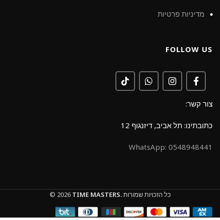
מדיניות פרטיות
FOLLOW US
צור קשר:
כתובתינו: תל אביב, דיזנגוף 12
0548948441 :WhatsApp
כל הזכויות שמורות
TIME MASTERS.
© 2026