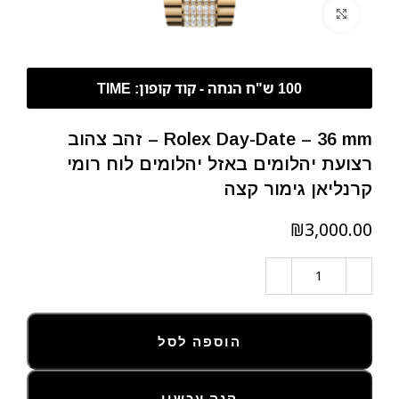
לחצו להגדלה
Rolex Day-Date – 36 mm – זהב צהוב
רצועת יהלומים באזל יהלומים לוח רומי
קרנליאן גימור קצה
₪
הוספה לסל
קנה עכשיו