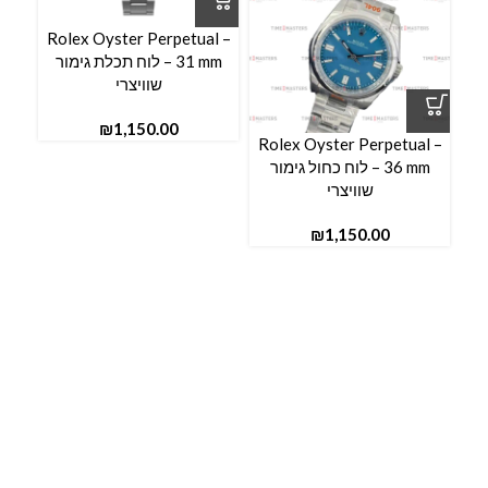
Rolex Oyster Perpetual –
l –
31 mm – לוח תכלת גימור
שוויצרי
₪
Rolex Oyster Perpetual –
36 mm – לוח כחול גימור
שוויצרי
₪