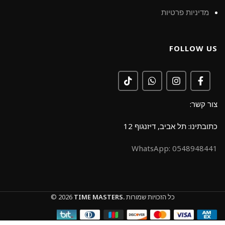
מדיניות פרטיות
FOLLOW US
צור קשר:
כתובתינו: תל אביב, דיזנגוף 12
0548948441 :WhatsApp
כל הזכויות שמורות
TIME MASTERS.
© 2026