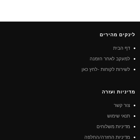
לינקים מהירים
דף הבית
למעקב לאחר הזמנה
לשירות לקוחות -לחץ כאן
מדיניות ועזרה
צור קשר
תנאי שימוש
מדיניות משלוחים
מדיניות החזרה/החלפה