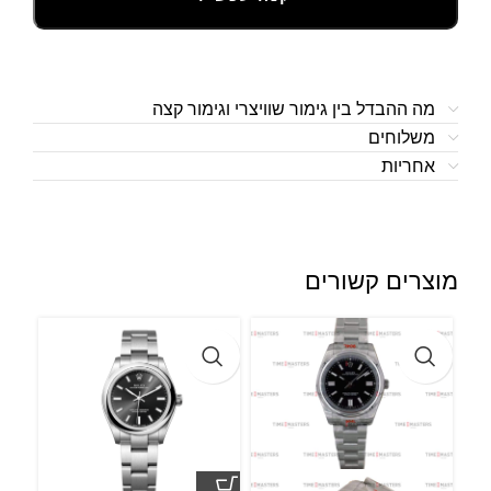
מה ההבדל בין גימור שוויצרי וגימור קצה
משלוחים
אחריות
מוצרים קשורים