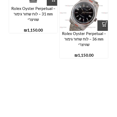
Rolex Oyster Perpetual –
l –
31 mm – לוח שחור גימור
שוויצרי
₪
Rolex Oyster Perpetual –
36 mm – לוח שחור גימור
שוויצרי
₪