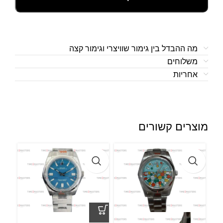
מה ההבדל בין גימור שוויצרי וגימור קצה
משלוחים
אחריות
מוצרים קשורים