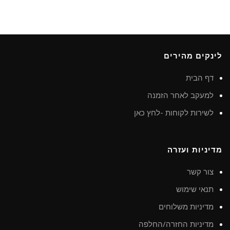
לינקים מהירים
דף הבית
למעקב לאחר הזמנה
לשירות לקוחות -לחץ כאן
מדיניות ועזרה
צור קשר
תנאי שימוש
מדיניות משלוחים
מדיניות החזרה/החלפה