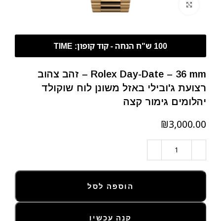
לחצו להגדלה
Rolex Day-Date – 36 mm – זהב צהוב
רצועת ג'ובילי באזל משונן לוח שוקולד
יהלומים גימור קצה
₪
הוספה לסל
קנה עכשיו