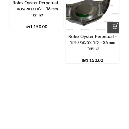
Rolex Oyster Perpetual –
36 mm – לוח כחול גימור
l –
שוויצרי
₪
Rolex Oyster Perpetual –
36 mm – לוח צבעוני גימור
שוויצרי
₪