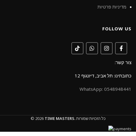
מדיניות פרטיות
FOLLOW US
צור קשר:
כתובתינו: תל אביב, דיזנגוף 12
0548948441 :WhatsApp
כל הזכויות שמורות
TIME MASTERS.
© 2026