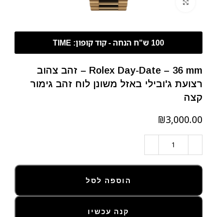
לחצו להגדלה
Rolex Day-Date – 36 mm – זהב צהוב
רצועת ג'ובילי באזל משונן לוח זהב גימור
קצה
₪
הוספה לסל
קנה עכשיו