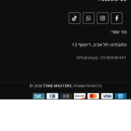
צור קשר:
כתובתינו: תל אביב, דיזנגוף 12
0548948441 :WhatsApp
כל הזכויות שמורות
TIME MASTERS.
© 2026