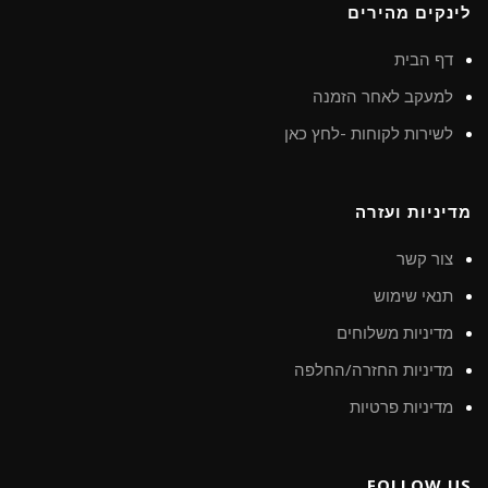
לינקים מהירים
דף הבית
למעקב לאחר הזמנה
לשירות לקוחות -לחץ כאן
מדיניות ועזרה
צור קשר
תנאי שימוש
מדיניות משלוחים
מדיניות החזרה/החלפה
מדיניות פרטיות
FOLLOW US