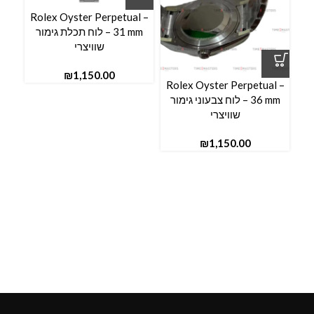
Rolex Oyster Perpetual –
l –
31 mm – לוח תכלת גימור
שוויצרי
₪
Rolex Oyster Perpetual –
36 mm – לוח צבעוני גימור
שוויצרי
₪