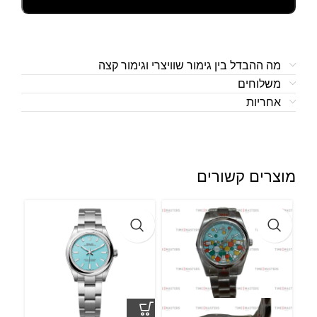
מה ההבדל בין גימור שוויצרי וגימור קצה
משלוחים
אחריות
מוצרים קשורים